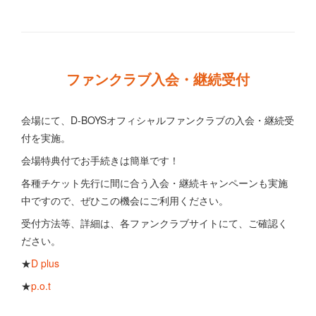
ファンクラブ入会・継続受付
会場にて、D-BOYSオフィシャルファンクラブの入会・継続受
付を実施。
会場特典付でお手続きは簡単です！
各種チケット先行に間に合う入会・継続キャンペーンも実施
中ですので、ぜひこの機会にご利用ください。
受付方法等、詳細は、各ファンクラブサイトにて、ご確認く
ださい。
★
D plus
★
p.o.t